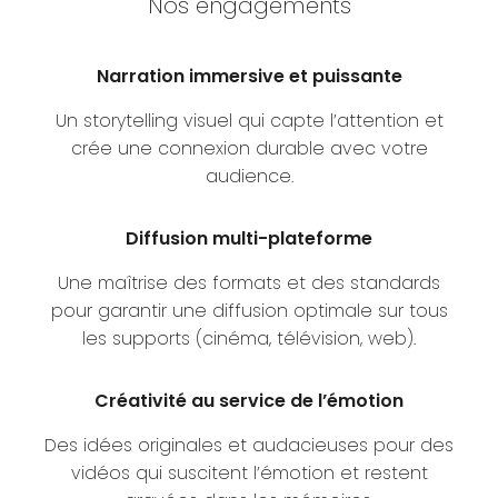
Nos engagements
Narration immersive et puissante
Un storytelling visuel qui capte l’attention et
crée une connexion durable avec votre
audience.
Diffusion multi-plateforme
Une maîtrise des formats et des standards
pour garantir une diffusion optimale sur tous
les supports (cinéma, télévision, web).
Créativité au service de l’émotion
Des idées originales et audacieuses pour des
vidéos qui suscitent l’émotion et restent