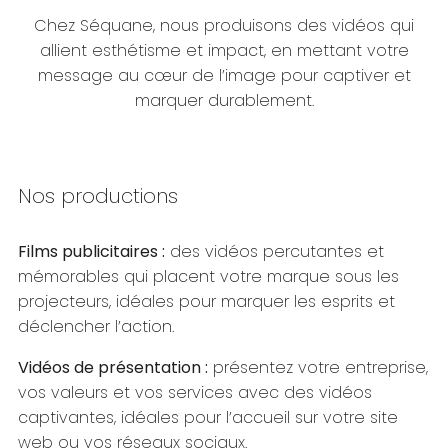
Chez Séquane, nous produisons des vidéos qui
allient esthétisme et impact, en mettant votre
message au cœur de l’image pour captiver et
marquer durablement.
Nos productions
Films publicitaires :
des vidéos percutantes et
mémorables qui placent votre marque sous les
projecteurs, idéales pour marquer les esprits et
déclencher l’action.
Vidéos de présentation :
présentez votre entreprise,
vos valeurs et vos services avec des vidéos
captivantes, idéales pour l’accueil sur votre site
web ou vos réseaux sociaux.