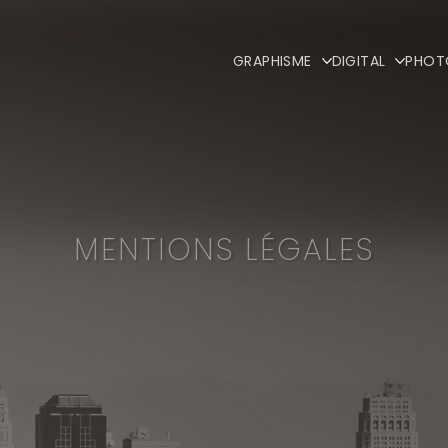
GRAPHISME
DIGITAL
PHOT
MENTIONS LÉGALES