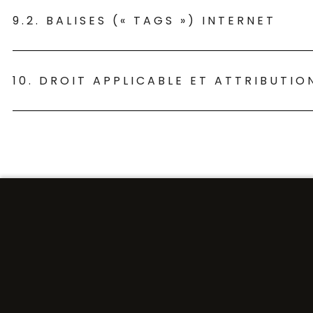
9.2. BALISES (« TAGS ») INTERNET
10. DROIT APPLICABLE ET ATTRIBUTIO