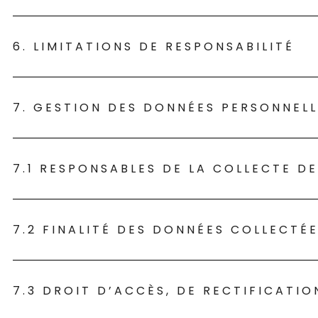
6. LIMITATIONS DE RESPONSABILITÉ
7. GESTION DES DONNÉES PERSONNELL
7.1 RESPONSABLES DE LA COLLECTE D
7.2 FINALITÉ DES DONNÉES COLLECTÉ
7.3 DROIT D’ACCÈS, DE RECTIFICATIO